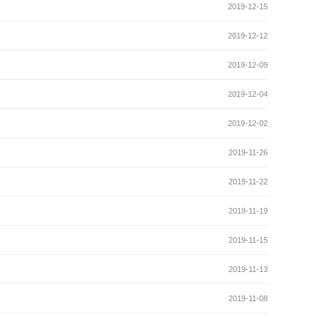
2019-12-15
2019-12-12
2019-12-09
2019-12-04
2019-12-02
2019-11-26
2019-11-22
2019-11-19
2019-11-15
2019-11-13
2019-11-08