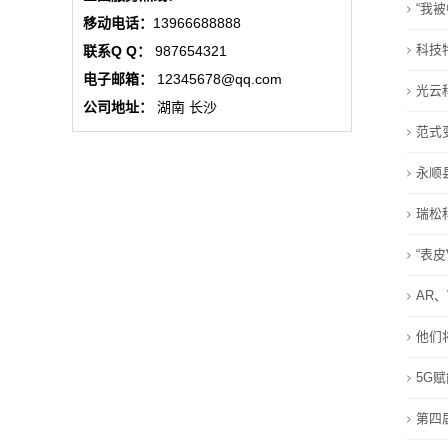
“我
公
移动电话：
13966688888
科技
联系Q Q：
987654321
司
电子邮箱：
12345678@qq.com
光云
动
公司地址：
湖南 长沙
范式
态
永顺
行
瑞松
业
“表
动
AR
态
他们
联
5G
系
第四届
我