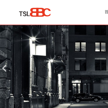
首
页
产
品
中
心
vr
安
全
体
验