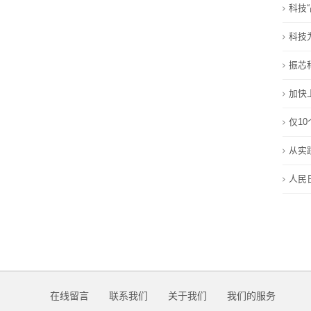
科技
们
科技
关
振芯
于
加快
我
仅1
们
从实
在
人民
线
留
言
我
在线留言
联系我们
关于我们
我们的服务