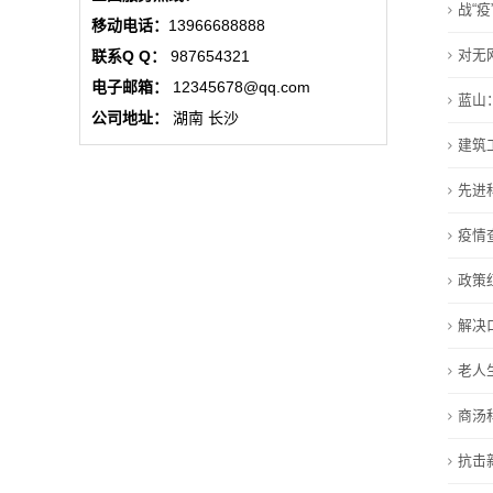
战“
公
移动电话：
13966688888
对无
联系Q Q：
987654321
司
电子邮箱：
12345678@qq.com
蓝山
动
公司地址：
湖南 长沙
建筑
态
先进
行
疫情
业
政策
动
解决
态
老人
联
商汤
系
抗击
我