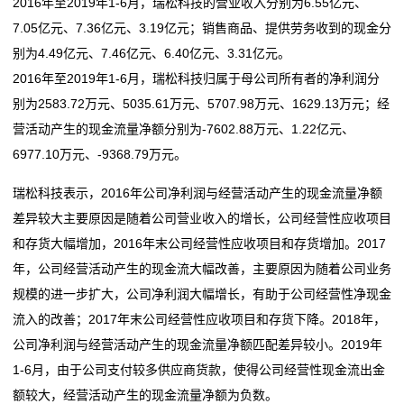
2016年至2019年1-6月，瑞松科技的营业收入分别为6.55亿元、
7.05亿元、7.36亿元、3.19亿元；销售商品、提供劳务收到的现金分
别为4.49亿元、7.46亿元、6.40亿元、3.31亿元。
2016年至2019年1-6月，瑞松科技归属于母公司所有者的净利润分
别为2583.72万元、5035.61万元、5707.98万元、1629.13万元；经
营活动产生的现金流量净额分别为-7602.88万元、1.22亿元、
6977.10万元、-9368.79万元。
瑞松科技表示，2016年公司净利润与经营活动产生的现金流量净额
差异较大主要原因是随着公司营业收入的增长，公司经营性应收项目
和存货大幅增加，2016年末公司经营性应收项目和存货增加。2017
年，公司经营活动产生的现金流大幅改善，主要原因为随着公司业务
规模的进一步扩大，公司净利润大幅增长，有助于公司经营性净现金
流入的改善；2017年末公司经营性应收项目和存货下降。2018年，
公司净利润与经营活动产生的现金流量净额匹配差异较小。2019年
1-6月，由于公司支付较多供应商货款，使得公司经营性现金流出金
额较大，经营活动产生的现金流量净额为负数。