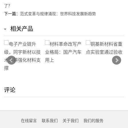
了？
下一篇：
范式变革与规律涌现：世界科技发展新趋势
相关产品
评论
在线留言
联系我们
关于我们
我们的服务