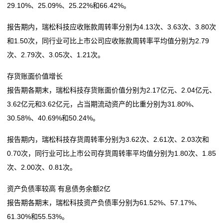
29.10%、25.09%、25.22%和66.42%。
报告期内，瑞松科技应收账款周转率分别为4.13次、3.63次、3.80次
和1.50次，同行业可比上市公司应收账款周转率平均值分别为2.79
次、2.79次、3.05次、1.21次。
存货账面价值增长
报告期各期末，瑞松科技存货账面价值分别为2.17亿元、2.04亿元、
3.62亿元和3.62亿元，占当期流动资产的比重分别为31.80%、
30.58%、40.69%和50.24%。
报告期内，瑞松科技存货周转率分别为3.62次、2.61次、2.03次和
0.70次，同行业可比上市公司存货周转率平均值分别为1.80次、1.85
次、2.00次、0.81次。
资产负债率较高 有息债务余额2亿
报告期各期末，瑞松科技资产负债率分别为61.52%、57.17%、
61.30%和55.53%。