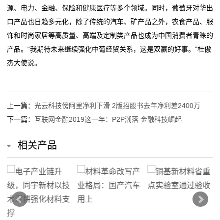
源、电力、金融、保险和健康医疗等多个领域。同时，葡萄牙对华出
口产品也日趋多元化，除了传统的汽车、矿产品之外，农食产品、服
饰和时尚家居等高质量、高端及定制类产品也成为中国消费者青睐的
产品。“我期待未来继续强化中葡经贸关系，这是双赢的好事。”杜傲
杰大使说。
上一篇：
光云科技傍阿里净利下滑 2版招股书去年净利差2400万
下一篇：
互联网金融2019这一年：P2P潮落 金融科技崛起
相关产品