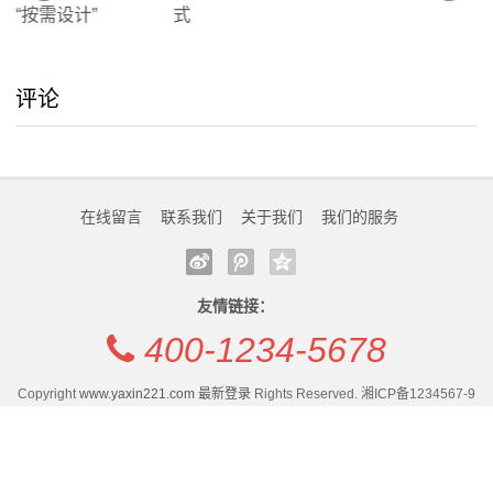
公
司
评论
动
态
行
在线留言
联系我们
关于我们
我们的服务
业
动
友情链接：
400-1234-5678
态
联
Copyright
www.yaxin221.com 最新登录
Rights Reserved. 湘ICP备1234567-9
号 . 统计代码
系
网站开发/移植：
www.yaxin221.com 最新登录
.
我