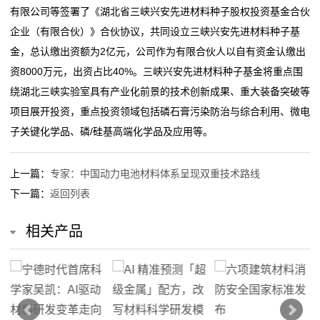
有限公司等签署了《湖北省三峡兴安先进材料种子股权投资基金合伙
万华“第二主业”强势起势！烟台竞速电池材料“新赛道”
AI 精准预测「超级金属」配方，改写材料科学研发模式
馆
企业（有限合伙）》合伙协议，共同设立三峡兴安先进材料种子基
桂平新材料产业园：让规划图加速转化为实景图
六项建筑材料消防安全国家标准发布
金，总认缴出资额为2亿元，公司作为有限合伙人以自有资金认缴出
汽车新能源主要使用哪些材料
万华“第二主业”强势起势！烟台竞速电池材料“新赛道”
vr
资8000万元，出资占比40%。三峡兴安先进材料种子基金将重点围
新材料领域突破不断 惠及多个关键产业
桂平新材料产业园：让规划图加速转化为实景图
教
绕湖北三峡实验室具有产业化前景的技术创新成果、重大装备突破等
汽车新能源主要使用哪些材料
项目展开投资，重点投资领域包括磷石膏污染防治与综合利用、微电
新材料领域突破不断 惠及多个关键产业
育
子关键化学品、磷/硅基高端化学品及应用等。
软
上一篇：
专家：中国动力电池材料体系呈现双重技术路线
件
下一篇：
返回列表
新
相关产品
闻
动
态