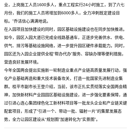
业，上岗施工人员1600多人，重点工程实行24小时施工，到了六七
公
月份，我们的施工人员将增加到6000多人，全力冲刺既定建设目
司
标。”乔洁信心满满地说。
在入园项目加快建设的同时，园区基础设施建设也在同步加快推进。
动
如今，园区入园大道已完成全线路基通车，正逐步完善供水、供电、
态
供气、排污等基础设施网络，进一步提升园区硬件承载能力。同时，
园区还为入园企业提供全程“帮办代办”服务、容缺办理等便利措施，
行
营造良好发展环境。
业
今年全国两会提出实施新一轮制造业重点产业链高质量发展行动，强
化产业基础再造和重大技术装备攻关，打造一批国家先进制造业集
动
群。桂平市副市长王登介绍，当前，该市正扎实贯彻落实全国两会精
态
神，加快新材料产业园园区基础设施建设，进一步强化要素保障，通
过引进心连心集团绿色化工新材料项目等一批龙头企业和产业链关键
联
配套项目，形成了“引进一个、带动一批、辐射一片”的集聚发展态
系
势，全力让园区建设从“规划图”加速转化为“实景图”。
我