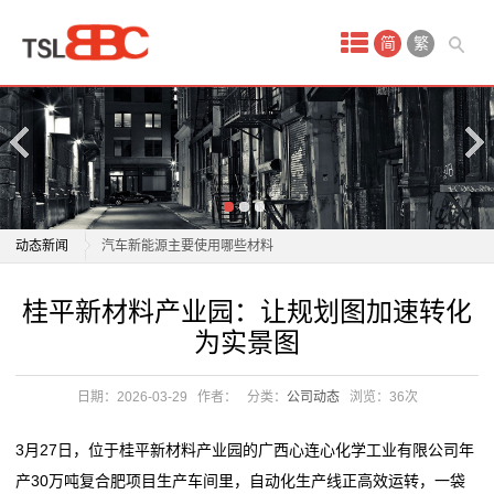
首
简
繁
页
产
品
中
桂平新材料产业园：让规划图加速转化为实景图
动态新闻
汽车新能源主要使用哪些材料
心
新材料领域突破不断 惠及多个关键产业
桂平新材料产业园：让规划图加速转化为实景图
桂平新材料产业园：让规划图加速转化
vr
新材料“革命性发现”：为压电材料装上“恒温舱”后性能提
汽车新能源主要使用哪些材料
为实景图
升超10倍
新材料领域突破不断 惠及多个关键产业
安
你好，新质造丨“全链条”筑基 以“材料基因”锻造新质造
新材料“革命性发现”：为压电材料装上“恒温舱”后性能提
日期：2026-03-29
作者：
分类：
公司动态
浏览：
36次
全
引擎
升超10倍
材料talk show | 480MPa！硬核性能刷新“砼”的强度定义
你好，新质造丨“全链条”筑基 以“材料基因”锻造新质造
体
3月27日，位于桂平新材料产业园的广西心连心化学工业有限公司年
国内首台！永磁材料检测，迎国产超导新装备
引擎
产30万吨复合肥项目生产车间里，自动化生产线正高效运转，一袋
验