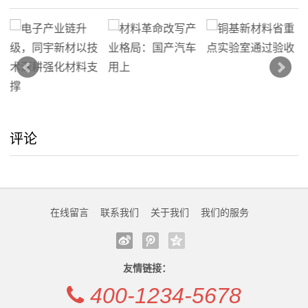
的
服
务
评论
在线留言
联系我们
关于我们
我们的服务
友情链接：
400-1234-5678