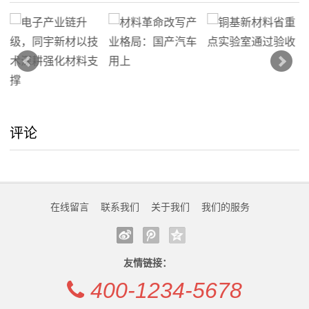
评论
在线留言
联系我们
关于我们
我们的服务
友情链接：
400-1234-5678