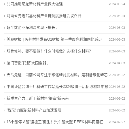
共同推动尼龙新材料产业做大做强
2024-05-24
公
河南省先进铝基材料产业链调度推进会议召开
2024-05-24
司
超半数企业净利润实现正增长，
2024-05-03
动
美股财报 | 火神材料发布Q1财报 第一季度净利润同比减少
2024-05-03
态
14.89%
颅骨修补，要不要做？什么时候做？选择什么材料？
2024-04-03
行
厦门智造“托起”大国重器，
2024-04-03
业
天岳先进：目前公司专注于碳化硅衬底材料，是制备碳化硅芯
2024-03-22
动
片和器件的基础和
中国证监会博士后科研工作站延长2024级博士后招收材料申报
2024-03-22
态
时间
新质生产力上新丨新材料“锻造”新未来
2024-03-02
联
“税”动力赋能新材料产业加速发展
2024-03-02
系
13个涨停 A股“连板王”诞生！汽车股大涨 PEEK材料再度狂
2024-02-27
我